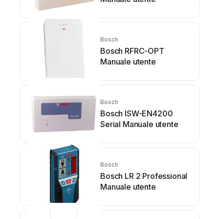
Bosch
Bosch RFRC-OPT
Manuale utente
Bosch
Bosch ISW-EN4200
Serial Manuale utente
Bosch
Bosch LR 2 Professional
Manuale utente