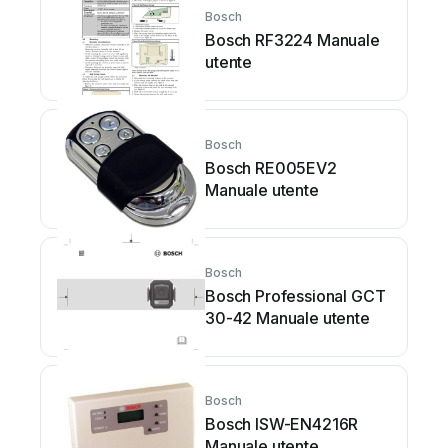
Bosch
Bosch RF3224 Manuale
utente
Bosch
Bosch RE005EV2
Manuale utente
Bosch
Bosch Professional GCT
30-42 Manuale utente
Bosch
Bosch ISW-EN4216R
Manuale utente