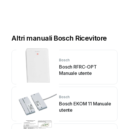
Altri manuali Bosch Ricevitore
Bosch
Bosch RFRC-OPT
Manuale utente
Bosch
Bosch EKOM 11 Manuale
utente