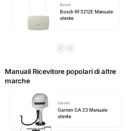
Bosch
Bosch RF3212E Manuale
utente
Manuali Ricevitore popolari di altre
marche
Garmin
Garmin GA 23 Manuale
utente