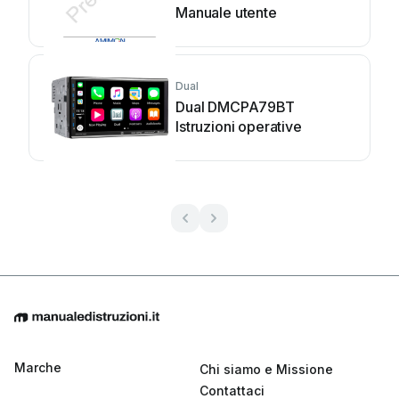
Manuale utente
Dual
Dual DMCPA79BT
Istruzioni operative
Marche
Chi siamo e Missione
Contattaci