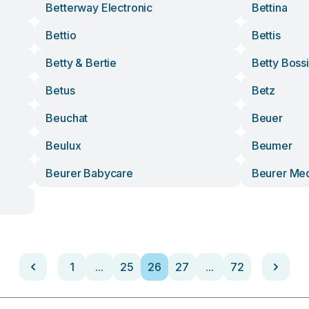
Betterway Electronic
Bettina
Bettio
Bettis
Betty & Bertie
Betty Bossi
Betus
Betz
Beuchat
Beuer
Beulux
Beumer
Beurer Babycare
Beurer Med
1
...
25
26
27
...
72