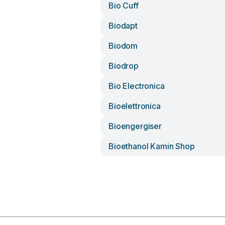
Bio Cuff
Biodapt
Biodom
Biodrop
Bio Electronica
Bioelettronica
Bioengergiser
Bioethanol Kamin Shop