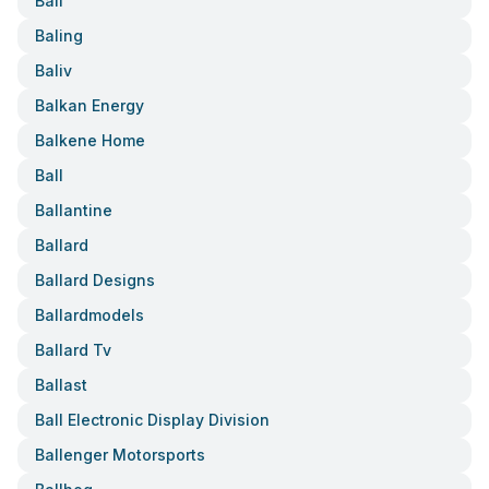
Bali
Baling
Baliv
Balkan Energy
Balkene Home
Ball
Ballantine
Ballard
Ballard Designs
Ballardmodels
Ballard Tv
Ballast
Ball Electronic Display Division
Ballenger Motorsports