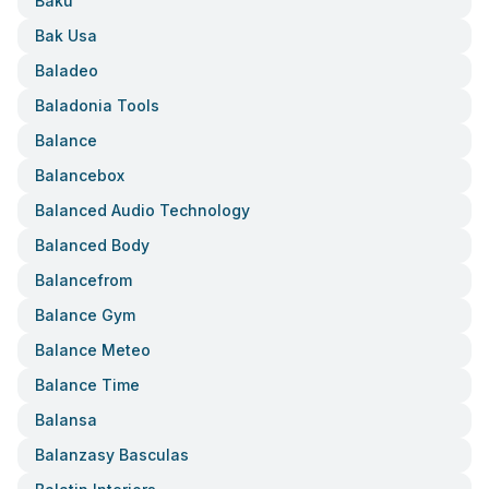
Baku
Bak Usa
Baladeo
Baladonia Tools
Balance
Balancebox
Balanced Audio Technology
Balanced Body
Balancefrom
Balance Gym
Balance Meteo
Balance Time
Balansa
Balanzasy Basculas