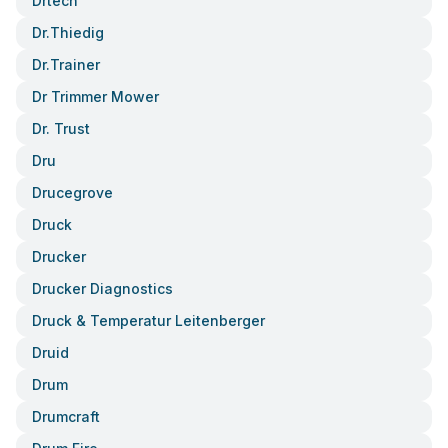
Drtech
Dr.thiedig
Dr.trainer
Dr Trimmer Mower
Dr. Trust
Dru
Drucegrove
Druck
Drucker
Drucker Diagnostics
Druck & Temperatur Leitenberger
Druid
Drum
Drumcraft