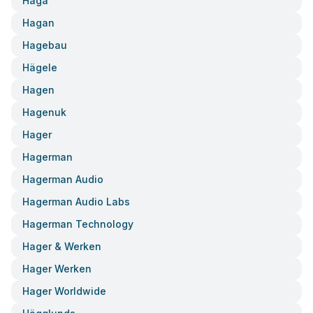
Haga
Hagan
Hagebau
Hägele
Hagen
Hagenuk
Hager
Hagerman
Hagerman Audio
Hagerman Audio Labs
Hagerman Technology
Hager & Werken
Hager Werken
Hager Worldwide