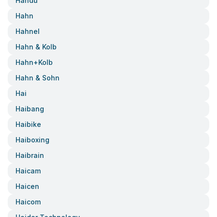
Hahdu
Hahn
Hahnel
Hahn & Kolb
Hahn+kolb
Hahn & Sohn
Hai
Haibang
Haibike
Haiboxing
Haibrain
Haicam
Haicen
Haicom