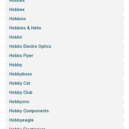
Hobbes
Hobbex
Hobbico
Hobbies & Helis
Hobbii
Hobbs Electro Optics
Hobbs Flyer
Hobby
Hobbyboss
Hobby Cat
Hobby Club
Hobbycnc
Hobby Components
Hobbyeagle