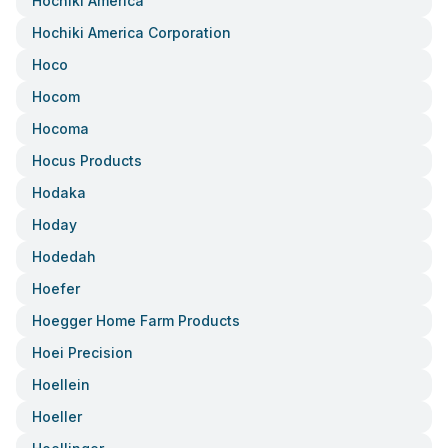
Hochiki America
Hochiki America Corporation
Hoco
Hocom
Hocoma
Hocus Products
Hodaka
Hoday
Hodedah
Hoefer
Hoegger Home Farm Products
Hoei Precision
Hoellein
Hoeller