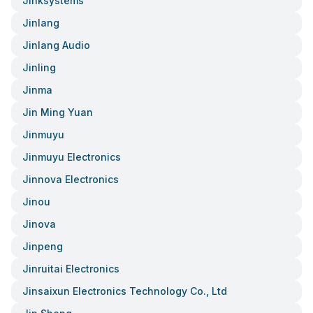
Jinksystems
Jinlang
Jinlang Audio
Jinling
Jinma
Jin Ming Yuan
Jinmuyu
Jinmuyu Electronics
Jinnova Electronics
Jinou
Jinova
Jinpeng
Jinruitai Electronics
Jinsaixun Electronics Technology Co., Ltd