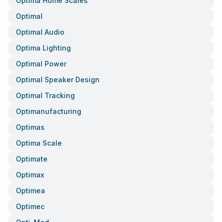
Optima Home Scales
Optimal
Optimal Audio
Optima Lighting
Optimal Power
Optimal Speaker Design
Optimal Tracking
Optimanufacturing
Optimas
Optima Scale
Optimate
Optimax
Optimea
Optimec