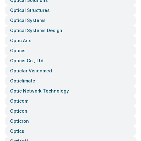
Optical Solutions
Optical Structures
Optical Systems
Optical Systems Design
Optic Arts
Opticis
Opticis Co., Ltd.
Opticlar Visionmed
Opticlimate
Optic Network Technology
Opticom
Opticon
Opticron
Optics