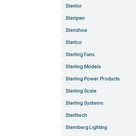
Sterilor
Steripen
Sterishoe
Sterlco
Sterling Fans
Sterling Models
Sterling Power Products
Sterling Scale
Sterling Systems
Sterlitech
Sternberg Lighting