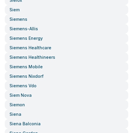
Sielox
Siem
Siemens
Siemens-Allis
Siemens Energy
Siemens Healthcare
Siemens Healthineers
Siemens Mobile
Siemens Nixdorf
Siemens Vdo
Siem Nova
Siemon
Siena
Siena Balconia