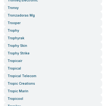
Tronteq Electronic
Tronxy
Tronzadoras Mg
Trooper
Trophy
Trophyrak
Trophy Skin
Trophy Strike
Tropicair
Tropical
Tropical Telecom
Tropic Creations
Tropic Marin
Tropicool