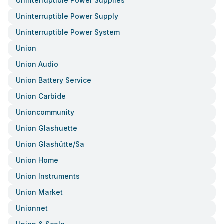
Uninterruptible Power Supplies
Uninterruptible Power Supply
Uninterruptible Power System
Union
Union Audio
Union Battery Service
Union Carbide
Unioncommunity
Union Glashuette
Union Glashütte/sa
Union Home
Union Instruments
Union Market
Unionnet