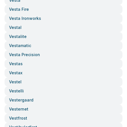
Vesta
Vesta Fire
Vesta Ironworks
Vestal
Vestalite
Vestamatic
Vesta Precision
Vestas
Vestax
Vestel
Vestelli
Vestergaard
Vesternet
Vestfrost