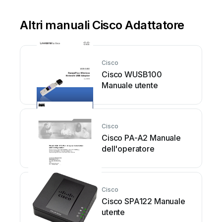
Altri manuali Cisco Adattatore
Cisco
Cisco WUSB100
Manuale utente
Cisco
Cisco PA-A2 Manuale
dell'operatore
Cisco
Cisco SPA122 Manuale
utente