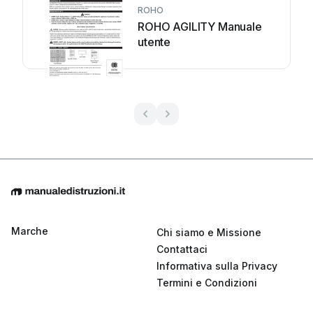
ROHO
ROHO AGILITY Manuale
utente
Marche
Chi siamo e Missione
Contattaci
Informativa sulla Privacy
Termini e Condizioni