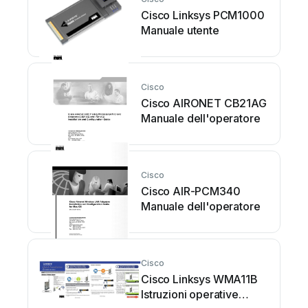
Cisco Linksys PCM1000
Manuale utente
Cisco
Cisco AIRONET CB21AG
Manuale dell'operatore
Cisco
Cisco AIR-PCM340
Manuale dell'operatore
Cisco
Cisco Linksys WMA11B
Istruzioni operative