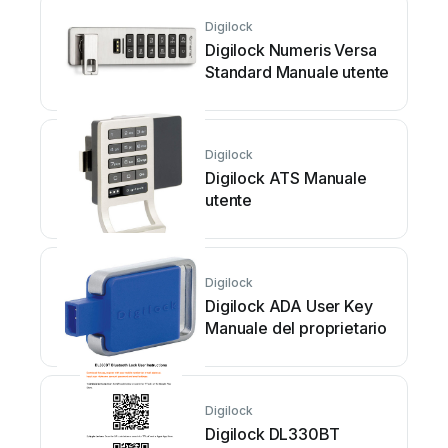
Digilock
Digilock Numeris Versa
Standard Manuale utente
Digilock
Digilock ATS Manuale
utente
Digilock
Digilock ADA User Key
Manuale del proprietario
Digilock
Digilock DL330BT