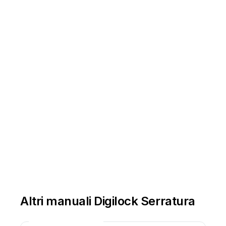
Altri manuali Digilock Serratura