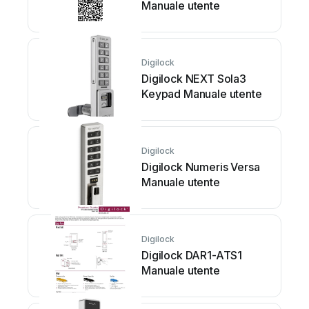
Manuale utente
Digilock
Digilock NEXT Sola3
Keypad Manuale utente
Digilock
Digilock Numeris Versa
Manuale utente
Digilock
Digilock DAR1-ATS1
Manuale utente