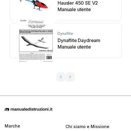
Hausler 450 SE V2
Manuale utente
Dynaflite
Dynaflite Daydream
Manuale utente
Marche
Chi siamo e Missione