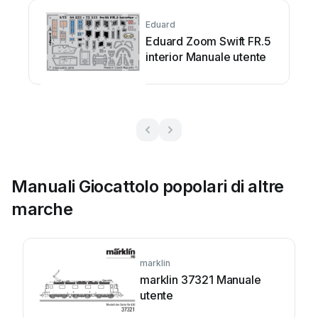
Eduard
Eduard Zoom Swift FR.5
interior Manuale utente
Manuali Giocattolo popolari di altre
marche
marklin
marklin 37321 Manuale
utente