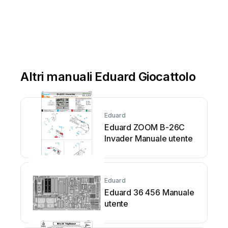
Altri manuali Eduard Giocattolo
Eduard
Eduard ZOOM B-26C
Invader Manuale utente
Eduard
Eduard 36 456 Manuale
utente