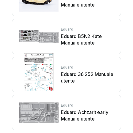
Manuale utente
Eduard
Eduard B5N2 Kate
Manuale utente
Eduard
Eduard 36 252 Manuale
utente
Eduard
Eduard Achzarit early
Manuale utente