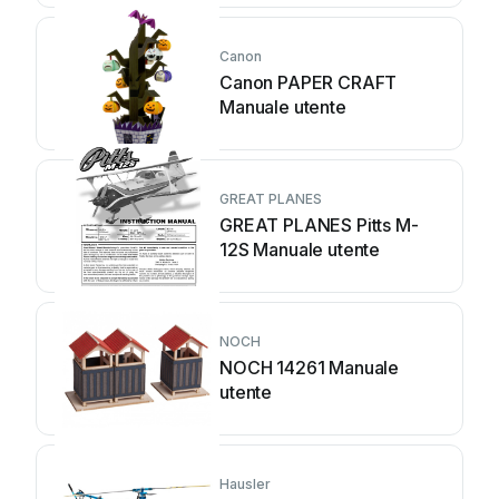
Canon
Canon PAPER CRAFT
Manuale utente
GREAT PLANES
GREAT PLANES Pitts M-
12S Manuale utente
NOCH
NOCH 14261 Manuale
utente
Hausler