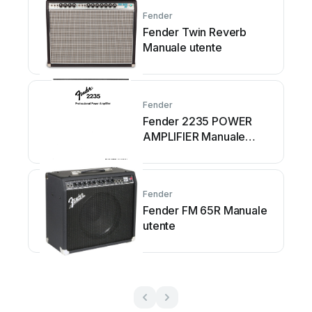
Fender
Fender Twin Reverb
Manuale utente
Fender
Fender 2235 POWER
AMPLIFIER Manuale
utente
Fender
Fender FM 65R Manuale
utente