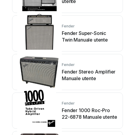
utente
Fender
Fender Super-Sonic
Twin Manuale utente
Fender
Fender Stereo Amplifier
Manuale utente
Fender
Fender 1000 Roc-Pro
22-6878 Manuale utente