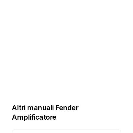
Altri manuali Fender
Amplificatore