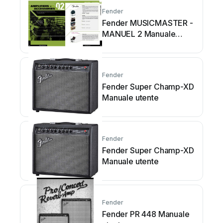
Fender
Fender MUSICMASTER -
MANUEL 2 Manuale
utente
Fender
Fender Super Champ-XD
Manuale utente
Fender
Fender Super Champ-XD
Manuale utente
Fender
Fender PR 448 Manuale