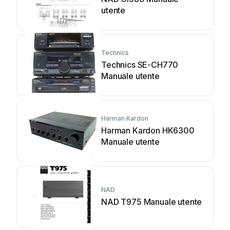
utente
Technics
Technics SE-CH770
Manuale utente
Harman Kardon
Harman Kardon HK6300
Manuale utente
NAD
NAD T975 Manuale utente