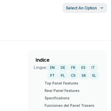
Select An Option
Indice
Lingue:
EN
DE
FR
ES
IT
PT
PL
CS
SK
SL
Top Panel Features
Rear Panel Features
Specifications
Funciones del Panel Trasero