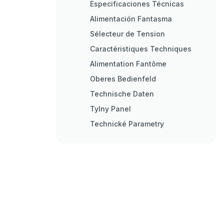
Especificaciones Técnicas
Alimentación Fantasma
Sélecteur de Tension
Caractéristiques Techniques
Alimentation Fantôme
Oberes Bedienfeld
Technische Daten
Tylny Panel
Technické Parametry