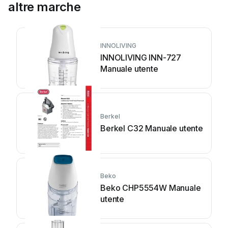
altre marche
INNOLIVING
INNOLIVING INN-727
Manuale utente
Berkel
Berkel C32 Manuale utente
Beko
Beko CHP5554W Manuale
utente