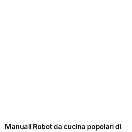
Manuali Robot da cucina popolari di