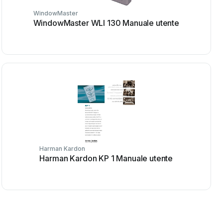
WindowMaster
WindowMaster WLI 130 Manuale utente
Harman Kardon
Harman Kardon KP 1 Manuale utente