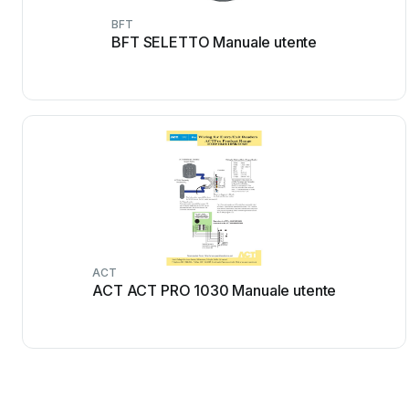
BFT
BFT SELETTO Manuale utente
ACT
ACT ACT PRO 1030 Manuale utente