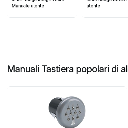
Manuale utente
utente
Manuali Tastiera popolari di a