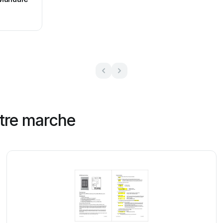
ltre marche