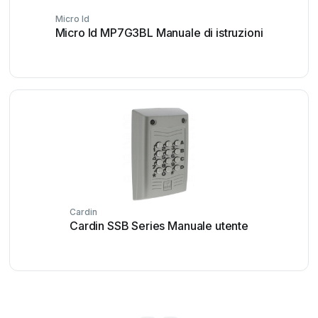
Micro Id
Micro Id MP7G3BL Manuale di istruzioni
Cardin
Cardin SSB Series Manuale utente