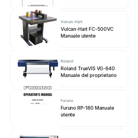
Vulcan-Hart
Vulcan-Hart FC-500VC
Manuale utente
Roland
Roland TrueVIS VG-640
Manuale del proprietario
Furuno
Furuno RP-180 Manuale
utente