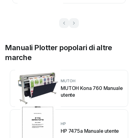
Manuali Plotter popolari di altre
marche
MUTOH
MUTOH Kona 760 Manuale
utente
HP
HP 7475a Manuale utente