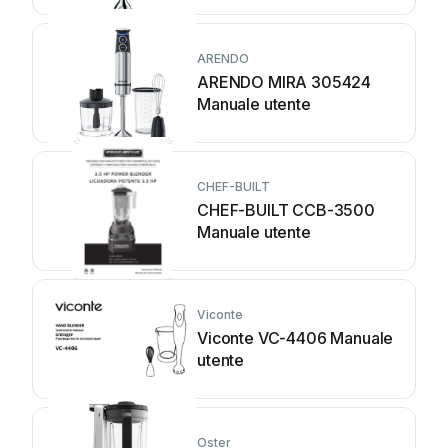
ARENDO
ARENDO MIRA 305424
Manuale utente
CHEF-BUILT
CHEF-BUILT CCB-3500
Manuale utente
Viconte
Viconte VC-4406 Manuale
utente
Oster