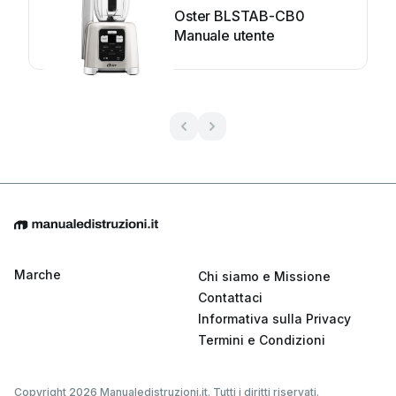
Oster BLSTAB-CB0
Manuale utente
Marche
Chi siamo e Missione
Contattaci
Informativa sulla Privacy
Termini e Condizioni
Copyright 2026 Manualedistruzioni.it. Tutti i diritti riservati.