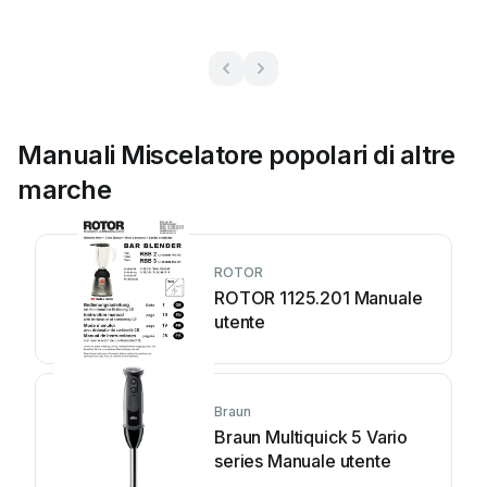
Manuali Miscelatore popolari di altre
marche
ROTOR
ROTOR 1125.201 Manuale
utente
Braun
Braun Multiquick 5 Vario
series Manuale utente