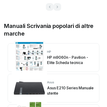
Manuali Scrivania popolari di altre
marche
HP
HP m9060n - Pavilion -
Elite Scheda tecnica
Asus
Asus E210 Series Manuale
utente