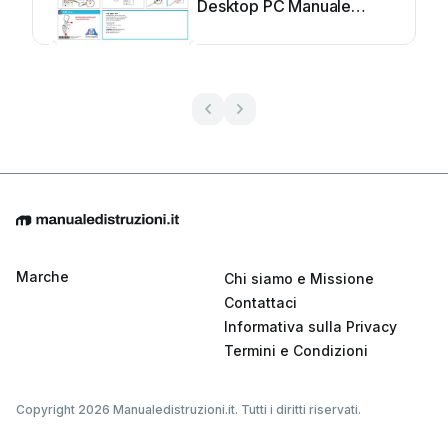
Desktop PC Manuale
utente
Marche
Chi siamo e Missione
Contattaci
Informativa sulla Privacy
Termini e Condizioni
Copyright 2026 Manualedistruzioni.it. Tutti i diritti riservati.