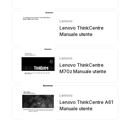
tecnico
Lenovo
Lenovo ThinkCentre
Manuale utente
Lenovo
Lenovo ThinkCentre
M70z Manuale utente
Lenovo
Lenovo ThinkCentre A61
Manuale utente