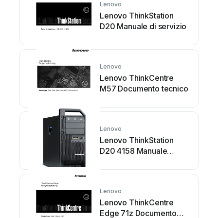
Lenovo
Lenovo ThinkStation
D20 Manuale di servizio
Lenovo
Lenovo ThinkCentre
M57 Documento tecnico
Lenovo
Lenovo ThinkStation
D20 4158 Manuale
utente
Lenovo
Lenovo ThinkCentre
Edge 71z Documento