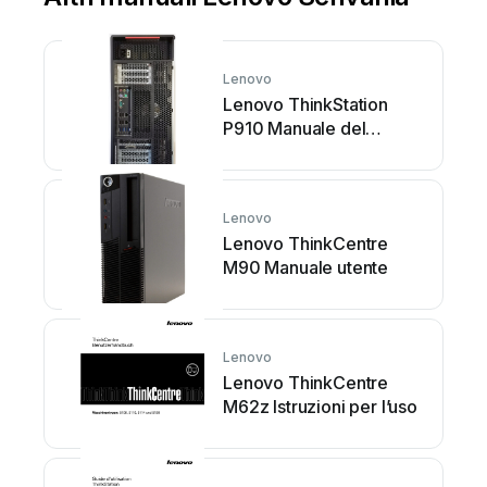
Lenovo
Lenovo ThinkStation
P910 Manuale del
proprietario
Lenovo
Lenovo ThinkCentre
M90 Manuale utente
Lenovo
Lenovo ThinkCentre
M62z Istruzioni per l’uso