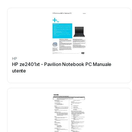
HP
HP ze2401xt - Pavilion Notebook PC Manuale
utente