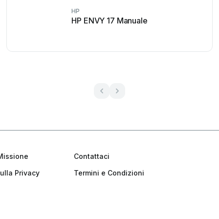
HP
HP ENVY 17 Manuale
Missione
Contattaci
ulla Privacy
Termini e Condizioni