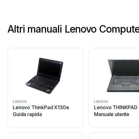
Altri manuali Lenovo Computer
Lenovo
Lenovo
Lenovo ThinkPad X130e
Lenovo THINKPAD
Guida rapida
Manuale utente