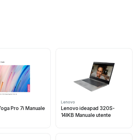
Lenovo
oga Pro 7i Manuale
Lenovo ideapad 320S-
14IKB Manuale utente