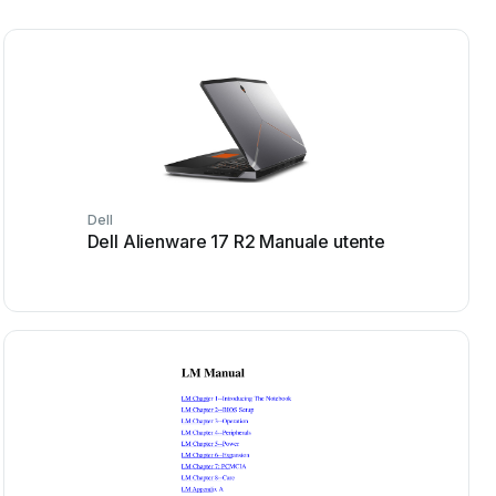
Dell
Dell Alienware 17 R2 Manuale utente