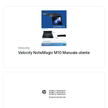
Velocity
Velocity NoteMagix M10 Manuale utente