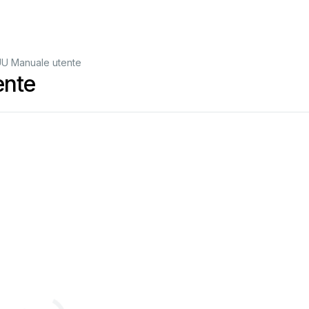
U Manuale utente
ente