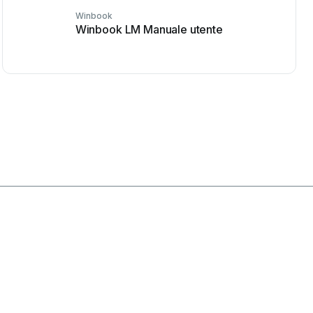
Winbook
Winbook LM Manuale utente