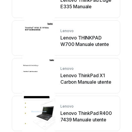
Lenovo ThinkPad Edge
E335 Manuale
Lenovo
Lenovo THINKPAD
W700 Manuale utente
Lenovo
Lenovo ThinkPad X1
Carbon Manuale utente
Lenovo
Lenovo ThinkPad R400
7439 Manuale utente