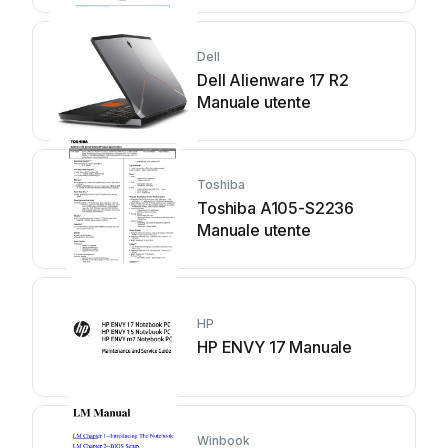
Dell
Dell Alienware 17 R2
Manuale utente
Toshiba
Toshiba A105-S2236
Manuale utente
HP
HP ENVY 17 Manuale
Winbook