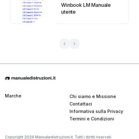
Winbook LM Manuale
utente
Marche
Chi siamo e Missione
Contattaci
Informativa sulla Privacy
Termini e Condizioni
Copyright 2026 Manualedistruzioni.it. Tutti i diritti riservati.