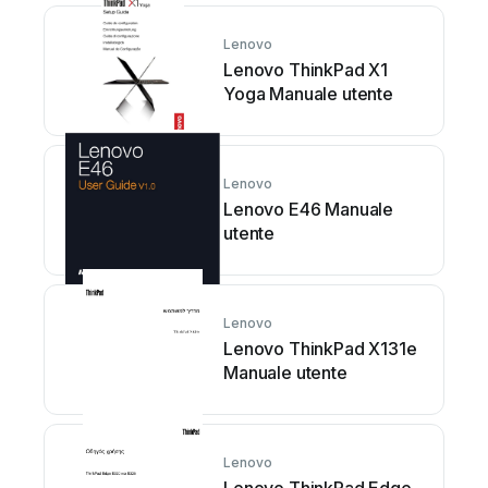
Lenovo
Lenovo ThinkPad X1
Yoga Manuale utente
Lenovo
Lenovo E46 Manuale
utente
Lenovo
Lenovo ThinkPad X131e
Manuale utente
Lenovo