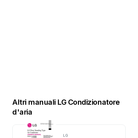
Altri manuali LG Condizionatore
d'aria
LG