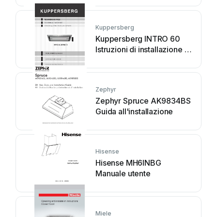
Kuppersberg
Kuppersberg INTRO 60
Istruzioni di installazione e
manutenzione
Zephyr
Zephyr Spruce AK9834BS
Guida all'installazione
Hisense
Hisense MH6INBG
Manuale utente
Miele