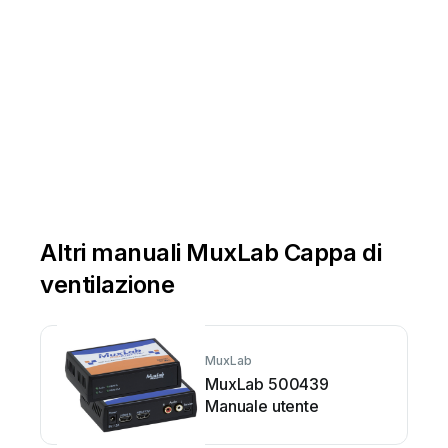
Altri manuali MuxLab Cappa di
ventilazione
MuxLab
MuxLab 500439
Manuale utente