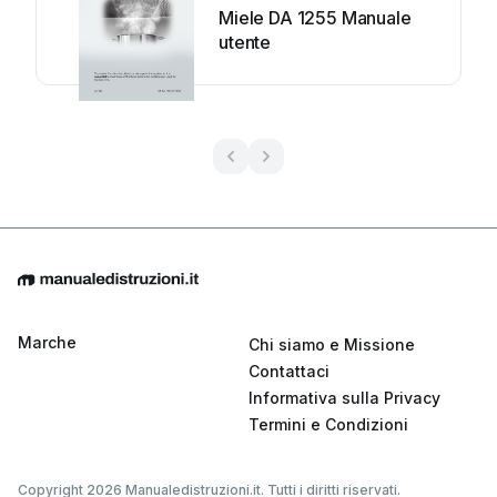
Miele DA 1255 Manuale
utente
Marche
Chi siamo e Missione
Contattaci
Informativa sulla Privacy
Termini e Condizioni
Copyright 2026 Manualedistruzioni.it. Tutti i diritti riservati.