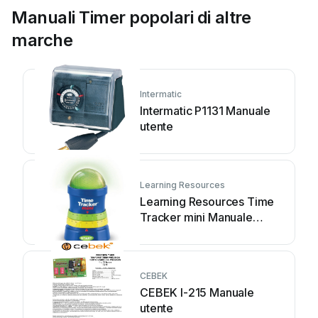
Manuali Timer popolari di altre
marche
Intermatic
Intermatic P1131 Manuale
utente
Learning Resources
Learning Resources Time
Tracker mini Manuale
utente
CEBEK
CEBEK I-215 Manuale
utente