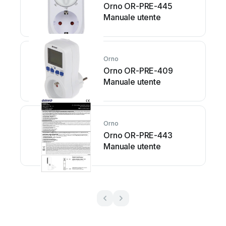
Orno OR-PRE-445
Manuale utente
Orno
Orno OR-PRE-409
Manuale utente
Orno
Orno OR-PRE-443
Manuale utente