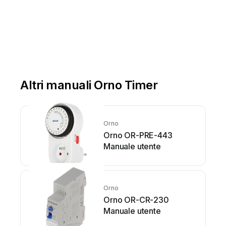
Altri manuali Orno Timer
Orno
Orno OR-PRE-443
Manuale utente
Orno
Orno OR-CR-230
Manuale utente