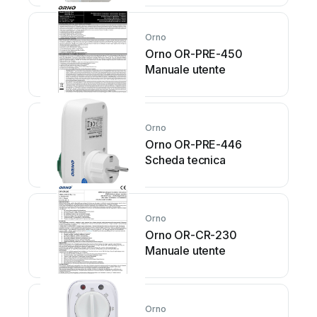
Orno
Orno OR-PRE-450
Manuale utente
Orno
Orno OR-PRE-446
Scheda tecnica
Orno
Orno OR-CR-230
Manuale utente
Orno