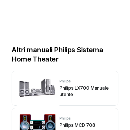
Altri manuali Philips Sistema
Home Theater
Philips
Philips LX700 Manuale
utente
Philips
Philips MCD 708