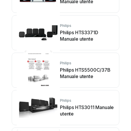
Manuale utente
Philips
Philips HTS3371D
Manuale utente
Philips
Philips HTS5500C/37B
Manuale utente
Philips
Philips HTS3011 Manuale
utente