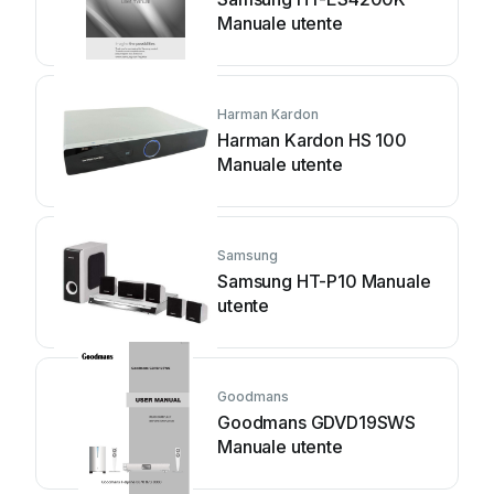
Manuale utente
Harman Kardon
Harman Kardon HS 100
Manuale utente
Samsung
Samsung HT-P10 Manuale
utente
Goodmans
Goodmans GDVD19SWS
Manuale utente