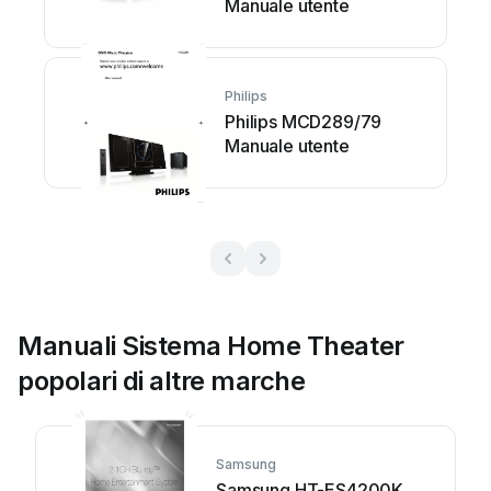
Manuale utente
Philips
Philips MCD289/79
Manuale utente
Manuali Sistema Home Theater
popolari di altre marche
Samsung
Samsung HT-ES4200K