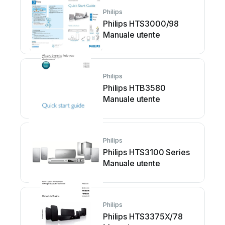
Philips
Philips HTS3000/98
Manuale utente
Philips
Philips HTB3580
Manuale utente
Philips
Philips HTS3100 Series
Manuale utente
Philips
Philips HTS3375X/78