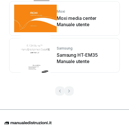
Moxi
Moxi media center
Manuale utente
Samsung
Samsung HT-EM35
Manuale utente