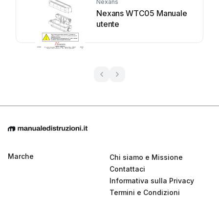
Nexans
Nexans WTC05 Manuale
utente
Marche
Chi siamo e Missione
Contattaci
Informativa sulla Privacy
Termini e Condizioni