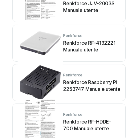
Renkforce JJV-2003S
Manuale utente
Renkforce
Renkforce RF-4132221
Manuale utente
Renkforce
Renkforce Raspberry Pi
2253747 Manuale utente
Renkforce
Renkforce RF-HDDE-
700 Manuale utente