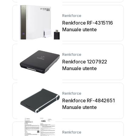
Renkforce
Renkforce RF-4315116
Manuale utente
Renkforce
Renkforce 1207922
Manuale utente
Renkforce
Renkforce RF-4842651
Manuale utente
Renkforce