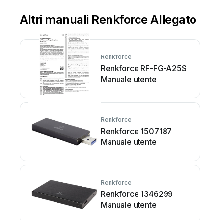
Altri manuali Renkforce Allegato
Renkforce
Renkforce RF-FG-A25S
Manuale utente
Renkforce
Renkforce 1507187
Manuale utente
Renkforce
Renkforce 1346299
Manuale utente