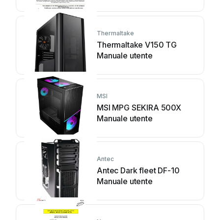
Thermaltake
Thermaltake V150 TG
Manuale utente
MSI
MSI MPG SEKIRA 500X
Manuale utente
Antec
Antec Dark fleet DF-10
Manuale utente