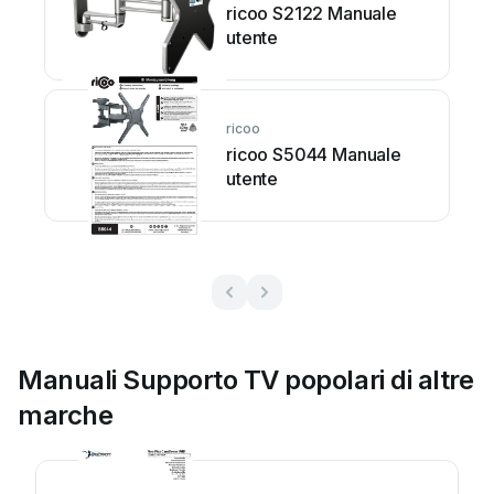
ricoo S2122 Manuale
utente
ricoo
ricoo S5044 Manuale
utente
Manuali Supporto TV popolari di altre
marche