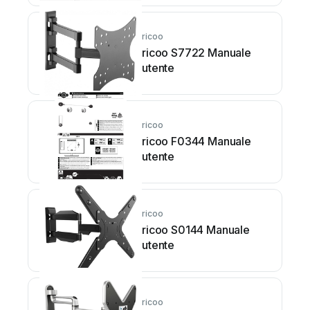
ricoo
ricoo S7722 Manuale
utente
ricoo
ricoo F0344 Manuale
utente
ricoo
ricoo S0144 Manuale
utente
ricoo