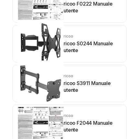
ricoo F0222 Manuale
utente
ricoo
ricoo S0244 Manuale
utente
ricoo
ricoo S3911 Manuale
utente
ricoo
ricoo F2044 Manuale
utente