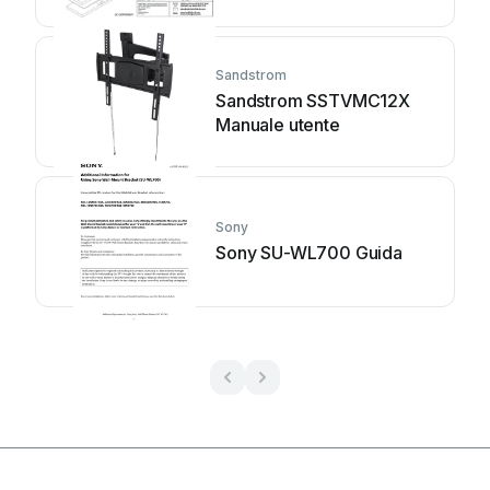
Sandstrom
Sandstrom SSTVMC12X
Manuale utente
Sony
Sony SU-WL700 Guida