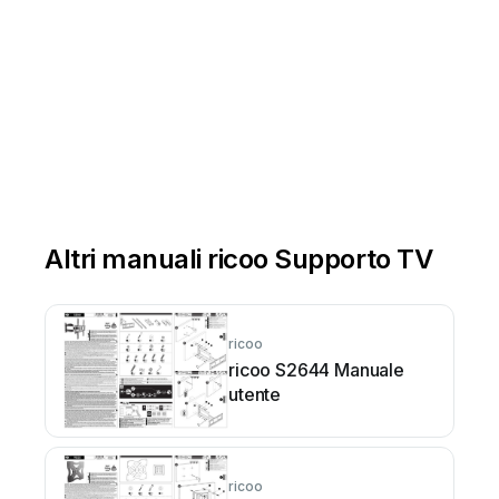
Altri manuali ricoo Supporto TV
ricoo
ricoo S2644 Manuale
utente
ricoo