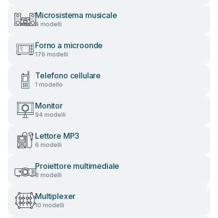
Microsistema musicale
4 modelli
Forno a microonde
176 modelli
Telefono cellulare
1 modello
Monitor
94 modelli
Lettore MP3
6 modelli
Proiettore multimediale
8 modelli
Multiplexer
10 modelli