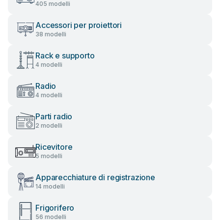
405 modelli
Accessori per proiettori
38 modelli
Rack e supporto
4 modelli
Radio
4 modelli
Parti radio
2 modelli
Ricevitore
5 modelli
Apparecchiature di registrazione
14 modelli
Frigorifero
56 modelli