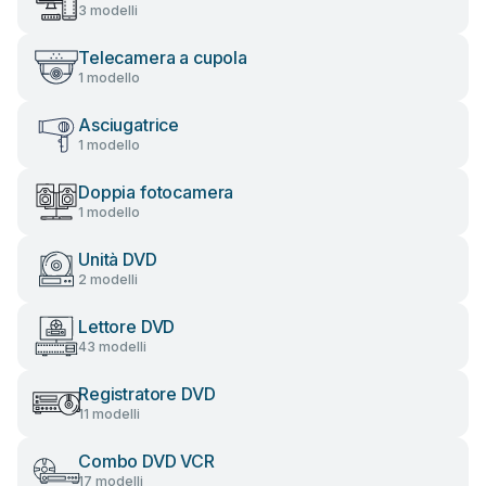
3 modelli
Telecamera a cupola
1 modello
Asciugatrice
1 modello
Doppia fotocamera
1 modello
Unità DVD
2 modelli
Lettore DVD
43 modelli
Registratore DVD
11 modelli
Combo DVD VCR
17 modelli