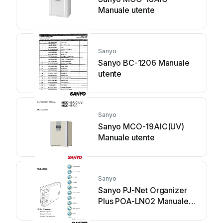
Manuale utente
Sanyo
Sanyo BC-1206 Manuale
utente
Sanyo
Sanyo MCO-19AIC(UV)
Manuale utente
Sanyo
Sanyo PJ-Net Organizer
Plus POA-LN02 Manuale
utente