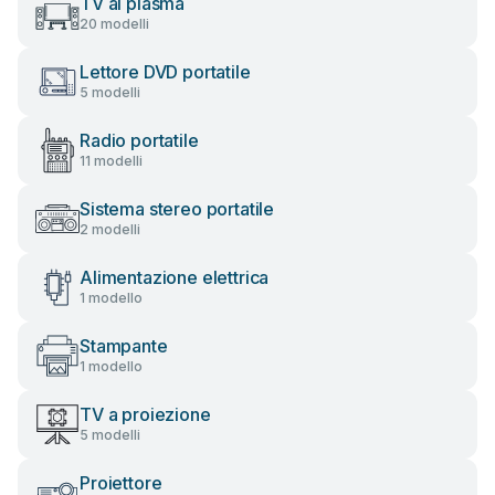
TV al plasma
20 modelli
Lettore DVD portatile
5 modelli
Radio portatile
11 modelli
Sistema stereo portatile
2 modelli
Alimentazione elettrica
1 modello
Stampante
1 modello
TV a proiezione
5 modelli
Proiettore