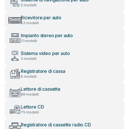
5 modelli
Ricevitore per auto
53 modelli
Impianto stereo per auto
11 modelli
Sistema video per auto
3 modelli
Registratore di cassa
6 modelli
Lettore di cassette
89 modelli
Lettore CD
75 modelli
Registratore di cassette radio CD