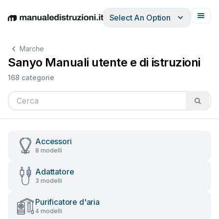
Select An Option
English
Deutsch
Español
Italiano
Français
Marche
Sanyo Manuali utente e di istruzioni
168 categorie
Accessori
8 modelli
Adattatore
3 modelli
Purificatore d'aria
4 modelli