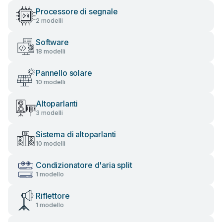
Processore di segnale
2 modelli
Software
18 modelli
Pannello solare
10 modelli
Altoparlanti
3 modelli
Sistema di altoparlanti
10 modelli
Condizionatore d'aria split
1 modello
Riflettore
1 modello