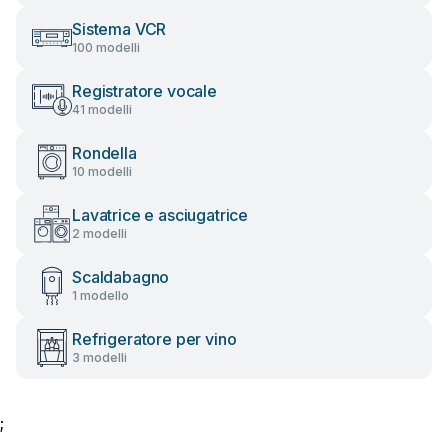
Sistema VCR
100 modelli
Registratore vocale
41 modelli
Rondella
10 modelli
Lavatrice e asciugatrice
2 modelli
Scaldabagno
1 modello
Refrigeratore per vino
3 modelli
;