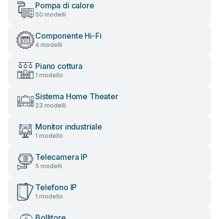
Pompa di calore
50 modelli
Componente Hi-Fi
4 modelli
Piano cottura
1 modello
Sistema Home Theater
23 modelli
Monitor industriale
1 modello
Telecamera IP
5 modelli
Telefono IP
1 modello
Bollitore