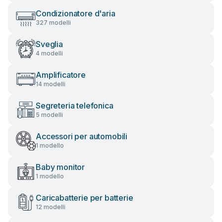
Condizionatore d'aria
327 modelli
Sveglia
4 modelli
Amplificatore
14 modelli
Segreteria telefonica
5 modelli
Accessori per automobili
1 modello
Baby monitor
1 modello
Caricabatterie per batterie
12 modelli