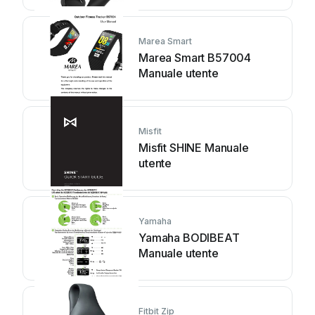
Marea Smart
Marea Smart B57004
Manuale utente
Misfit
Misfit SHINE Manuale
utente
Yamaha
Yamaha BODIBEAT
Manuale utente
Fitbit Zip