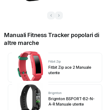
Manuali Fitness Tracker popolari di
altre marche
Fitbit Zip
Fitbit Zip ace 2 Manuale
utente
Brigmton
Brigmton BSPORT-B2-N-
A-R Manuale utente