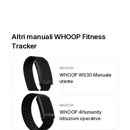
Altri manuali WHOOP Fitness
Tracker
WHOOP
WHOOP WS30 Manuale
utente
WHOOP
WHOOP 4Humanity
Istruzioni operative