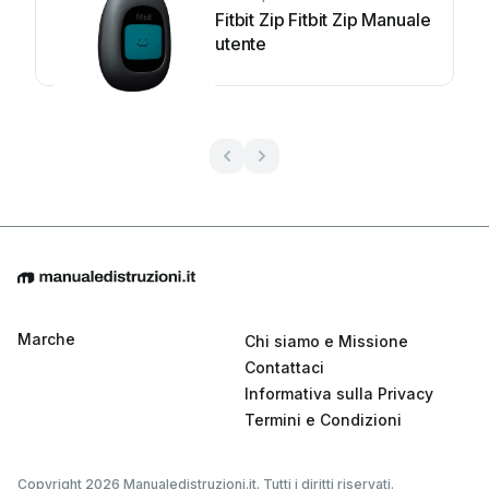
Fitbit Zip Fitbit Zip Manuale
utente
Marche
Chi siamo e Missione
Contattaci
Informativa sulla Privacy
Termini e Condizioni
Copyright 2026 Manualedistruzioni.it. Tutti i diritti riservati.