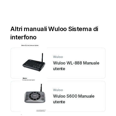
Altri manuali Wuloo Sistema di
interfono
Wuloo
Wuloo WL-888 Manuale
utente
Wuloo
Wuloo S600 Manuale
utente