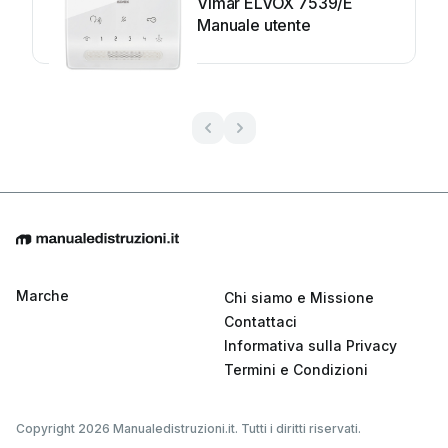
Vimar ELVOX 7539/E
Manuale utente
Marche
Chi siamo e Missione
Contattaci
Informativa sulla Privacy
Termini e Condizioni
Copyright 2026 Manualedistruzioni.it. Tutti i diritti riservati.