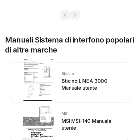
Manuali Sistema di interfono popolari
di altre marche
Bticino
Bticino LINEA 3000
Manuale utente
MSI
MSI MSI-140 Manuale
utente