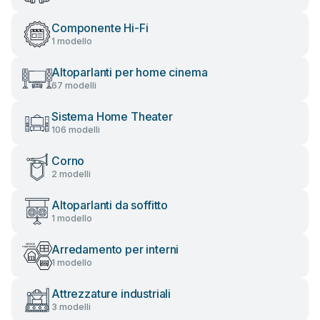
Componente Hi-Fi
1 modello
Altoparlanti per home cinema
67 modelli
Sistema Home Theater
106 modelli
Corno
2 modelli
Altoparlanti da soffitto
1 modello
Arredamento per interni
1 modello
Attrezzature industriali
3 modelli