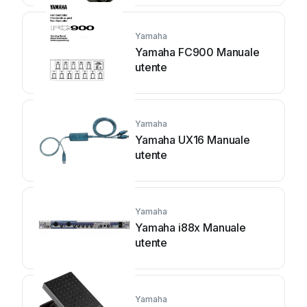
Yamaha
Yamaha FC900 Manuale
utente
Yamaha
Yamaha UX16 Manuale
utente
Yamaha
Yamaha i88x Manuale
utente
Yamaha