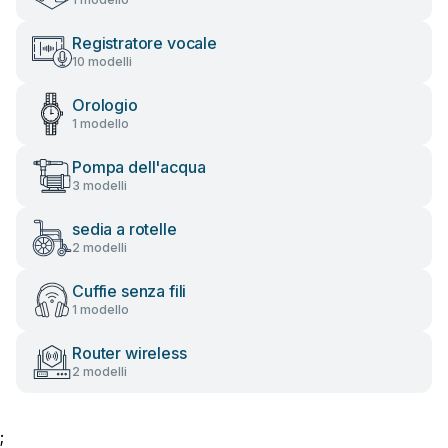
Registratore vocale
10 modelli
Orologio
1 modello
Pompa dell'acqua
3 modelli
sedia a rotelle
2 modelli
Cuffie senza fili
1 modello
Router wireless
2 modelli
;