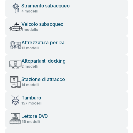
Strumento subacqueo
4 modelli
Veicolo subacqueo
1 modello
Attrezzatura per DJ
13 modelli
Altoparlanti docking
2 modelli
Stazione di attracco
14 modelli
Tamburo
157 modelli
Lettore DVD
55 modelli