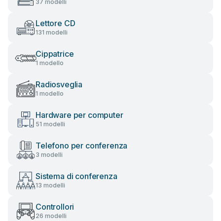
37 modelli
Lettore CD
131 modelli
Cippatrice
1 modello
Radiosveglia
1 modello
Hardware per computer
51 modelli
Telefono per conferenza
3 modelli
Sistema di conferenza
13 modelli
Controllori
26 modelli