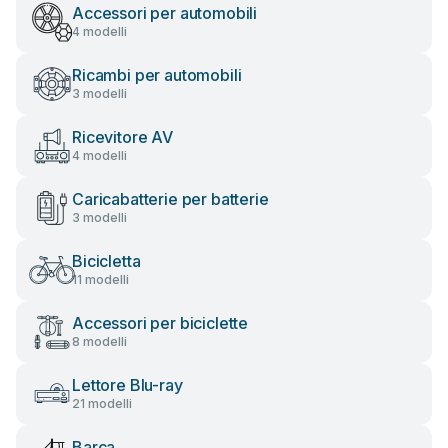
Accessori per automobili
4 modelli
Ricambi per automobili
3 modelli
Ricevitore AV
4 modelli
Caricabatterie per batterie
3 modelli
Bicicletta
11 modelli
Accessori per biciclette
8 modelli
Lettore Blu-ray
21 modelli
Barca