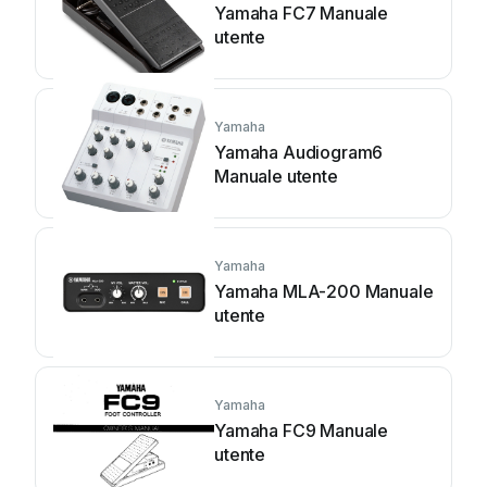
Yamaha FC7 Manuale
utente
Yamaha
Yamaha Audiogram6
Manuale utente
Yamaha
Yamaha MLA-200 Manuale
utente
Yamaha
Yamaha FC9 Manuale
utente