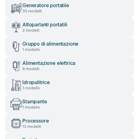
Generatore portatile
35 modelli
Altoparlanti portatili
2 modelli
Gruppo di alimentazione
1 modello
Alimentazione elettrica
9 modelli
Idropulitrice
1 modello
Stampante
1 modello
Processore
13 modelli