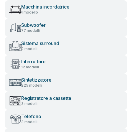
Macchina incordatrice
1 modello
Subwoofer
77 modelli
Sistema surround
2 modelli
Interruttore
12 modelli
Sintetizzatore
225 modelli
Registratore a cassette
3 modelli
Telefono
3 modelli