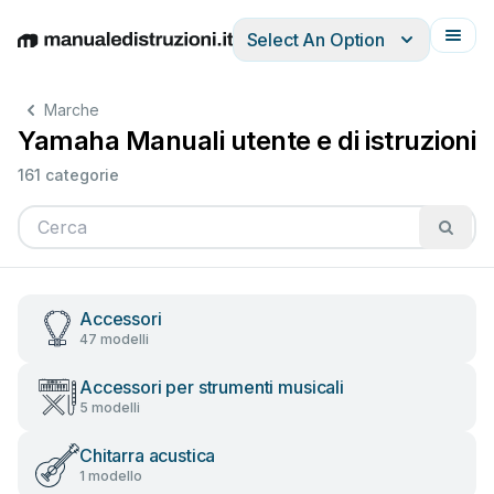
Select An Option
English
Deutsch
Español
Italiano
Français
Marche
Yamaha Manuali utente e di istruzioni
161 categorie
Accessori
47 modelli
Accessori per strumenti musicali
5 modelli
Chitarra acustica
1 modello