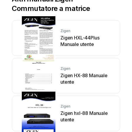
Commutatore a matrice
Zigen
Zigen HXL-44Plus
Manuale utente
Zigen
Zigen HX-88 Manuale
utente
Zigen
Zigen hxl-88 Manuale
utente