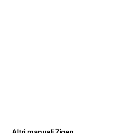
Altri manuali Zigen