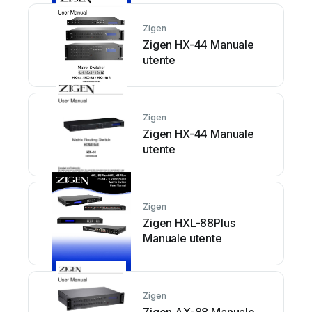
Zigen
Zigen HX-44 Manuale
utente
Zigen
Zigen HX-44 Manuale
utente
Zigen
Zigen HXL-88Plus
Manuale utente
Zigen