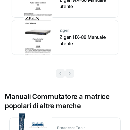
Zigen AX-88 Manuale
utente
Zigen
Zigen HX-88 Manuale
utente
Manuali Commutatore a matrice
popolari di altre marche
Broadcast Tools