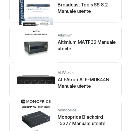
Broadcast Tools SS 8.2
Manuale utente
Altimium
Altimium MATF32 Manuale
utente
ALFAtron
ALFAtron ALF-MUK44N
Manuale utente
Monoprice
Monoprice Blackbird
15377 Manuale utente