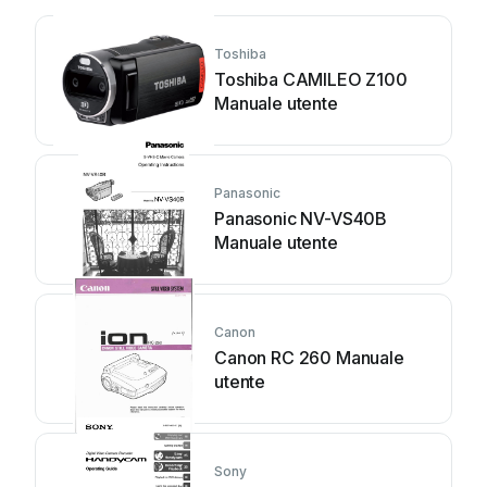
Toshiba
Toshiba CAMILEO Z100
Manuale utente
Panasonic
Panasonic NV-VS40B
Manuale utente
Canon
Canon RC 260 Manuale
utente
Sony