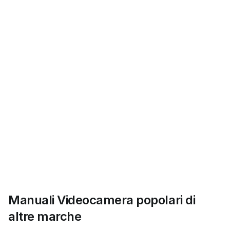
Manuali Videocamera popolari di
altre marche