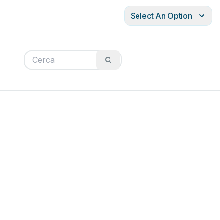
Select An Option