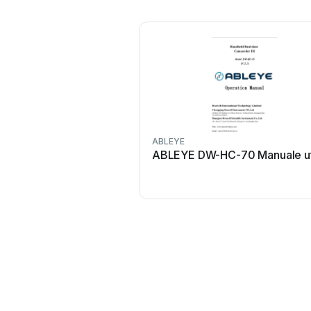
ABLEYE
ABLEYE DW-HC-70 Manuale u