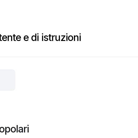
ente e di istruzioni
opolari