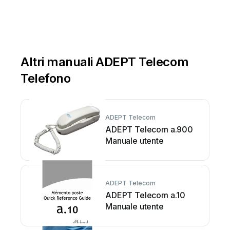
Altri manuali ADEPT Telecom
Telefono
ADEPT Telecom
ADEPT Telecom a.900
Manuale utente
ADEPT Telecom
ADEPT Telecom a.10
Manuale utente