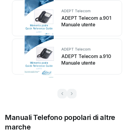
ADEPT Telecom
ADEPT Telecom a.901
Manuale utente
ADEPT Telecom
ADEPT Telecom a.910
Manuale utente
Manuali Telefono popolari di altre
marche