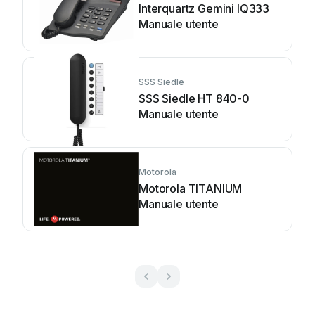
Interquartz Gemini IQ333
Manuale utente
SSS Siedle
SSS Siedle HT 840-0
Manuale utente
Motorola
Motorola TITANIUM
Manuale utente