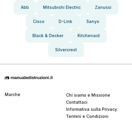
Abb
Mitsubishi Electric
Zanussi
Cisco
D-Link
Sanyo
Black & Decker
Kitchenaid
Silvercrest
Marche
Chi siamo e Missione
Contattaci
Informativa sulla Privacy
Termini e Condizioni