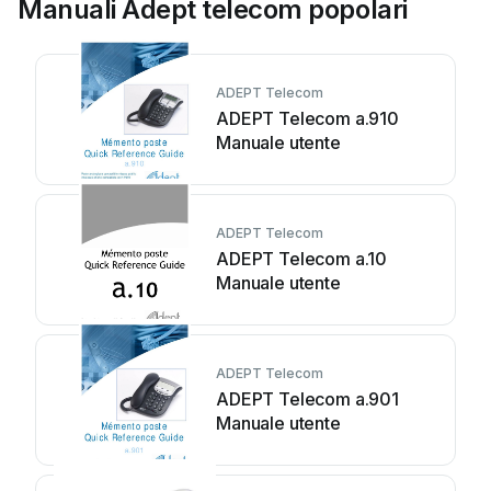
Manuali Adept telecom popolari
ADEPT Telecom
ADEPT Telecom a.910
Manuale utente
ADEPT Telecom
ADEPT Telecom a.10
Manuale utente
ADEPT Telecom
ADEPT Telecom a.901
Manuale utente