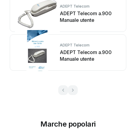
ADEPT Telecom
ADEPT Telecom a.900
Manuale utente
ADEPT Telecom
ADEPT Telecom a.900
Manuale utente
Marche popolari