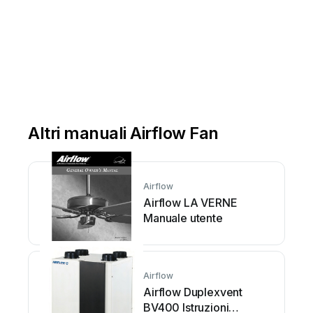
Altri manuali Airflow Fan
Airflow
Airflow LA VERNE
Manuale utente
Airflow
Airflow Duplexvent
BV400 Istruzioni