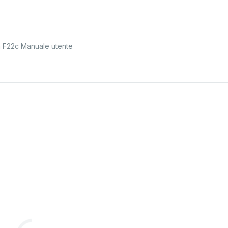
 F22c Manuale utente