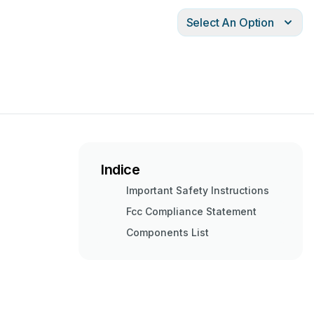
Select An Option
Indice
Important Safety Instructions
Fcc Compliance Statement
Components List