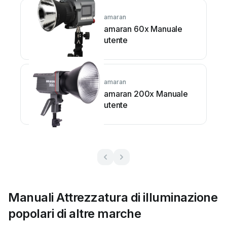
amaran
amaran 60x Manuale
utente
amaran
amaran 200x Manuale
utente
Manuali Attrezzatura di illuminazione
popolari di altre marche