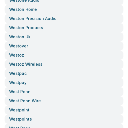
Westone Audio
Weston Home
Weston Precision Audio
Weston Products
Weston Uk
Westover
Westoz
Westoz Wireless
Westpac
Westpay
West Penn
West Penn Wire
Westpoint
Westpointe