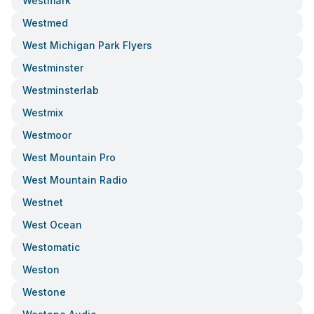
Westmark
Westmed
West Michigan Park Flyers
Westminster
Westminsterlab
Westmix
Westmoor
West Mountain Pro
West Mountain Radio
Westnet
West Ocean
Westomatic
Weston
Westone