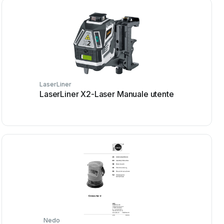
LaserLiner
LaserLiner X2-Laser Manuale utente
Nedo