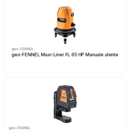
geo-FENNEL
geo-FENNEL Maxi-Liner FL 65 HP Manuale utente
geo-FENNEL