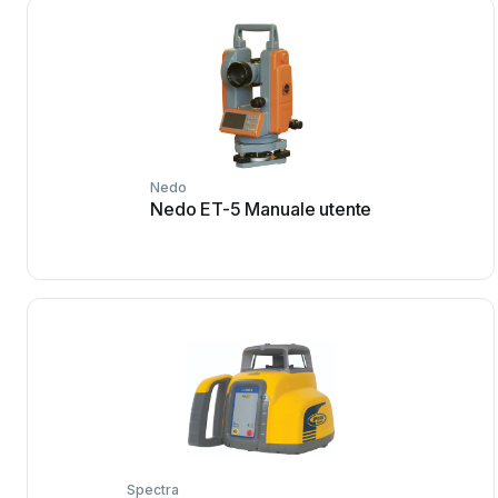
Nedo
Nedo ET-5 Manuale utente
Spectra