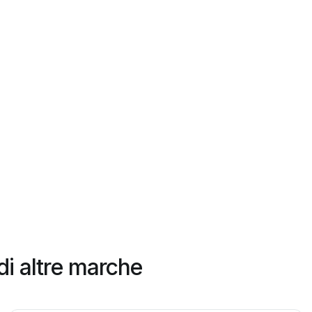
di altre marche