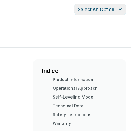
Select An Option
Indice
Product Information
Operational Approach
Self-Leveling Mode
Technical Data
Safety Instructions
Warranty