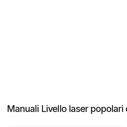
Manuali Livello laser popolari 