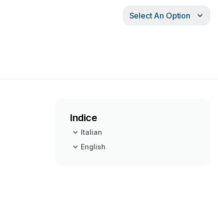
Select An Option
Indice
Italian
English