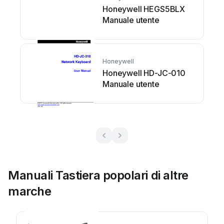
Honeywell HEGS5BLX
Manuale utente
Honeywell
Honeywell HD-JC-010
Manuale utente
Manuali Tastiera popolari di altre
marche