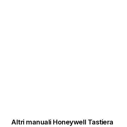
Altri manuali Honeywell Tastiera