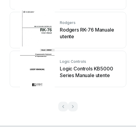
Rodgers
Rodgers RK-76 Manuale
utente
Logic Controls
Logic Controls KB5000
Series Manuale utente