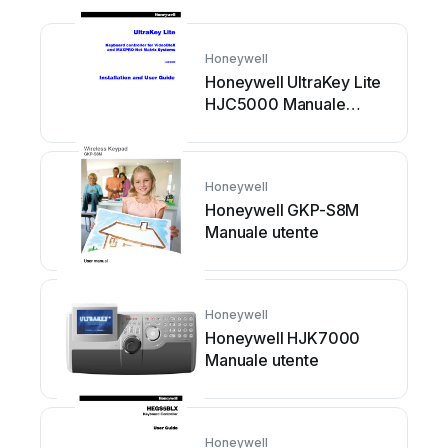
Honeywell
Honeywell UltraKey Lite
HJC5000 Manuale
utente
Honeywell
Honeywell GKP-S8M
Manuale utente
Honeywell
Honeywell HJK7000
Manuale utente
Honeywell