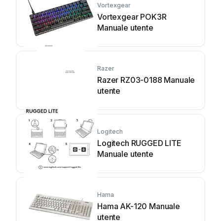
Vortexgear
Vortexgear POK3R
Manuale utente
Razer
Razer RZ03-0188 Manuale
utente
Logitech
Logitech RUGGED LITE
Manuale utente
Hama
Hama AK-120 Manuale
utente