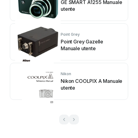
GE SMART A1255 Manuale
utente
Point Grey
Point Grey Gazelle
Manuale utente
Nikon
Nikon COOLPIX A Manuale
utente