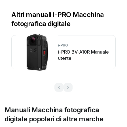
Altri manuali i-PRO Macchina
fotografica digitale
i-PRO
i-PRO BV-A10R Manuale
utente
Manuali Macchina fotografica
digitale popolari di altre marche