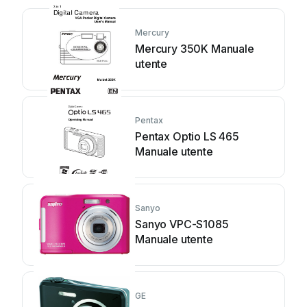
Mercury
Mercury 350K Manuale
utente
Pentax
Pentax Optio LS 465
Manuale utente
Sanyo
Sanyo VPC-S1085
Manuale utente
GE