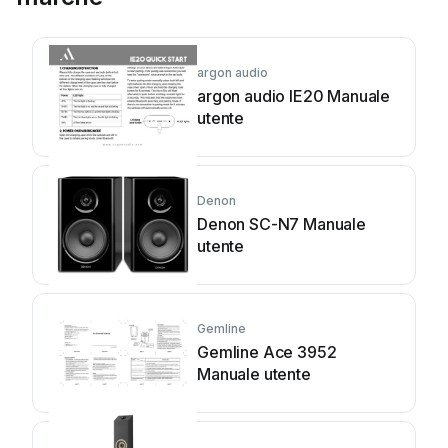
argon audio
argon audio IE20 Manuale
utente
Denon
Denon SC-N7 Manuale
utente
Gemline
Gemline Ace 3952
Manuale utente