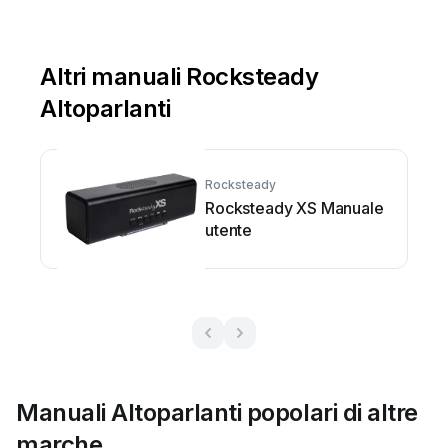
Altri manuali Rocksteady
Altoparlanti
Rocksteady
Rocksteady XS Manuale
utente
Manuali Altoparlanti popolari di altre
marche