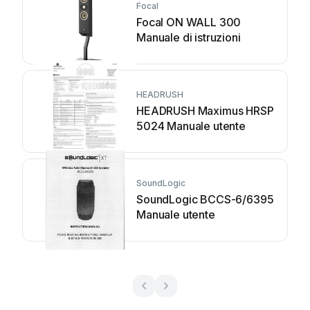
Focal
Focal ON WALL 300
Manuale di istruzioni
HEADRUSH
HEADRUSH Maximus HRSP
5024 Manuale utente
SoundLogic
SoundLogic BCCS-6/6395
Manuale utente